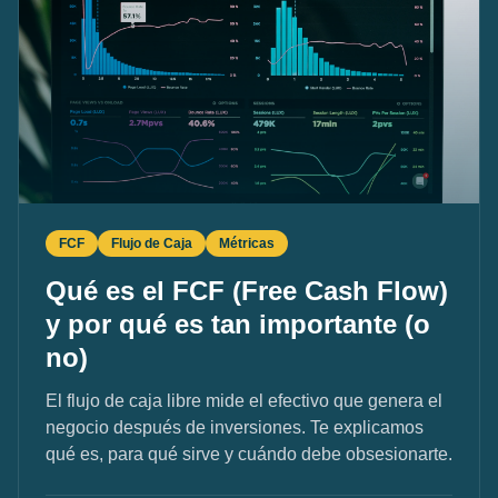
FCF
Flujo de Caja
Métricas
Qué es el FCF (Free Cash Flow)
y por qué es tan importante (o
no)
El flujo de caja libre mide el efectivo que genera el
negocio después de inversiones. Te explicamos
qué es, para qué sirve y cuándo debe obsesionarte.