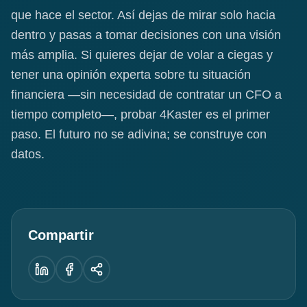
que hace el sector. Así dejas de mirar solo hacia
dentro y pasas a tomar decisiones con una visión
más amplia. Si quieres dejar de volar a ciegas y
tener una opinión experta sobre tu situación
financiera —sin necesidad de contratar un CFO a
tiempo completo—, probar 4Kaster es el primer
paso. El futuro no se adivina; se construye con
datos.
Compartir