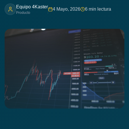
Equipo 4Kaster
4 Mayo, 2026
6 min lectura
Producto