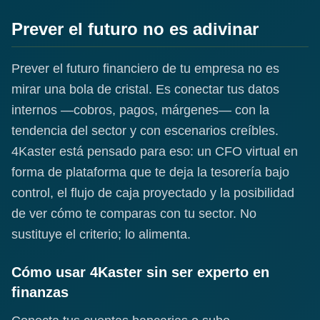
Prever el futuro no es adivinar
Prever el futuro financiero de tu empresa no es
mirar una bola de cristal. Es conectar tus datos
internos —cobros, pagos, márgenes— con la
tendencia del sector y con escenarios creíbles.
4Kaster está pensado para eso: un CFO virtual en
forma de plataforma que te deja la tesorería bajo
control, el flujo de caja proyectado y la posibilidad
de ver cómo te comparas con tu sector. No
sustituye el criterio; lo alimenta.
Cómo usar 4Kaster sin ser experto en
finanzas