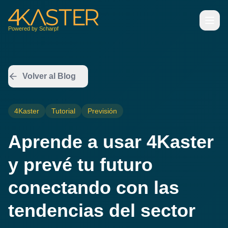
Powered by Scharpf
Volver al Blog
4Kaster
Tutorial
Previsión
Aprende a usar 4Kaster
y prevé tu futuro
conectando con las
tendencias del sector