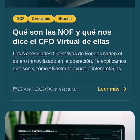
NOF
Circulante
4Kaster
Qué son las NOF y qué nos
dice el CFO Virtual de ellas
Las Necesidades Operativas de Fondos miden el
dinero inmovilizado en la operación. Te explicamos
qué son y cómo 4Kaster te ayuda a interpretarlas.
Leer más
27 Abril, 2026
6 min lectura