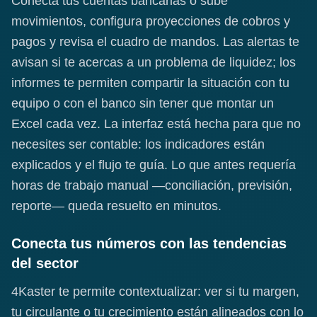
Conecta tus cuentas bancarias o sube
movimientos, configura proyecciones de cobros y
pagos y revisa el cuadro de mandos. Las alertas te
avisan si te acercas a un problema de liquidez; los
informes te permiten compartir la situación con tu
equipo o con el banco sin tener que montar un
Excel cada vez. La interfaz está hecha para que no
necesites ser contable: los indicadores están
explicados y el flujo te guía. Lo que antes requería
horas de trabajo manual —conciliación, previsión,
reporte— queda resuelto en minutos.
Conecta tus números con las tendencias
del sector
4Kaster te permite contextualizar: ver si tu margen,
tu circulante o tu crecimiento están alineados con lo