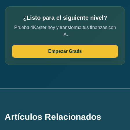
¿Listo para el siguiente nivel?
Prueba 4Kaster hoy y transforma tus finanzas con
IA.
Empezar Gratis
Artículos Relacionados