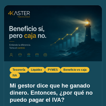
Tesorería
Liquidez
PYMES
Beneficio vs caja
IVA
Mi gestor dice que he ganado
dinero. Entonces, ¿por qué no
puedo pagar el IVA?