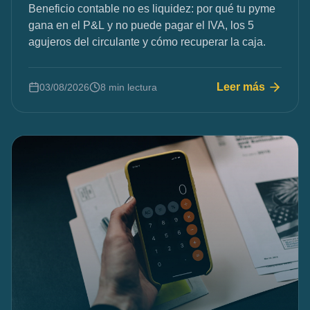
Beneficio contable no es liquidez: por qué tu pyme
gana en el P&L y no puede pagar el IVA, los 5
agujeros del circulante y cómo recuperar la caja.
Leer más
03/08/2026
8 min lectura