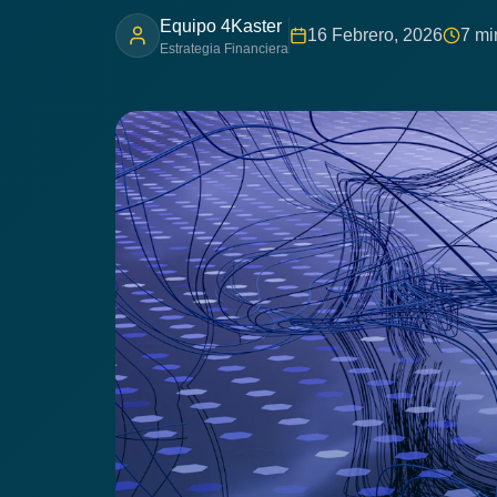
Equipo 4Kaster
16 Febrero, 2026
7 mi
Estrategia Financiera