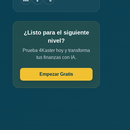
¿Listo para el siguiente
nivel?
Prueba 4Kaster hoy y transforma
tus finanzas con IA.
Empezar Gratis