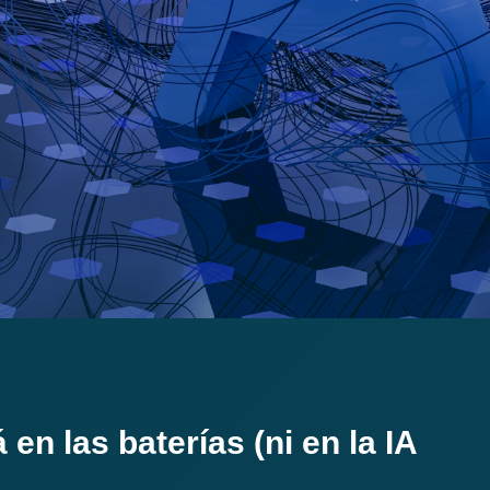
 en las baterías (ni en la IA