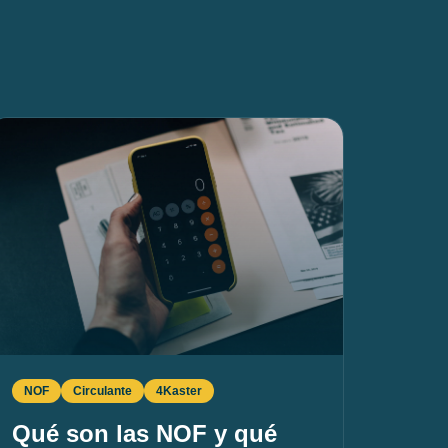
NOF
Circulante
4Kaster
Qué son las NOF y qué