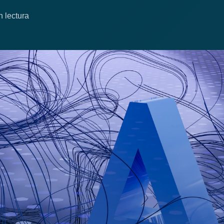
n lectura