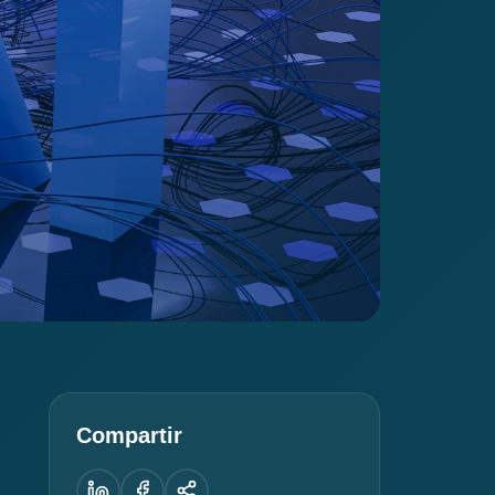
Compartir