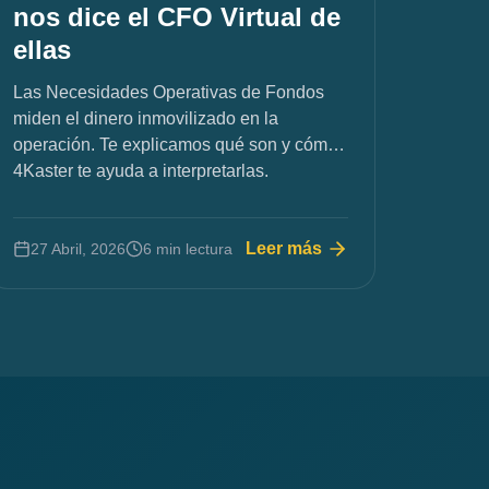
nos dice el CFO Virtual de
ellas
Las Necesidades Operativas de Fondos
miden el dinero inmovilizado en la
operación. Te explicamos qué son y cómo
4Kaster te ayuda a interpretarlas.
Leer más
27 Abril, 2026
6 min lectura