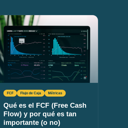
FCF
Flujo de Caja
Métricas
Qué es el FCF (Free Cash
Flow) y por qué es tan
importante (o no)