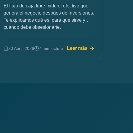
El flujo de caja libre mide el efectivo que
genera el negocio después de inversiones.
Te explicamos qué es, para qué sirve y
cuándo debe obsesionarte.
Leer más
20 Abril, 2026
7 min lectura