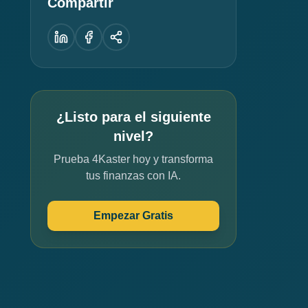
Compartir
¿Listo para el siguiente
nivel?
Prueba 4Kaster hoy y transforma
tus finanzas con IA.
Empezar Gratis