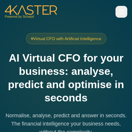
Powered by Scharpf
Virtual CFO with Artificial Intelligence
AI Virtual CFO for your
business: analyse,
predict and optimise in
seconds
Normalise, analyse, predict and answer in seconds.
The financial intelligence your business needs,